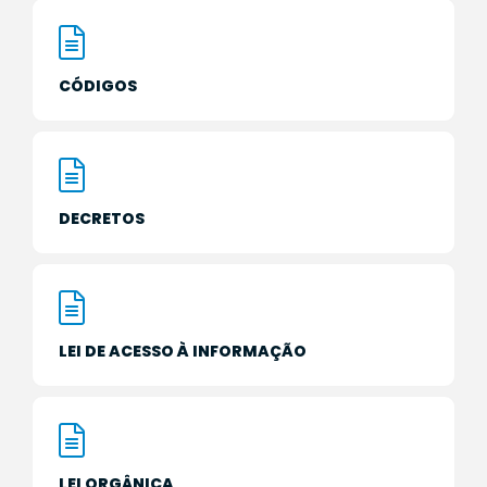
CÓDIGOS
DECRETOS
LEI DE ACESSO À INFORMAÇÃO
LEI ORGÂNICA