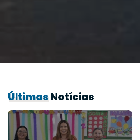
Últimas
Notícias