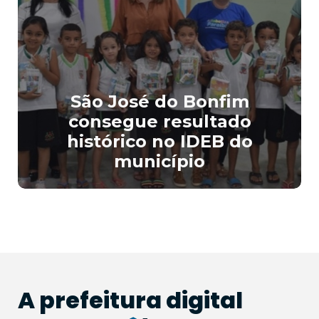
São José do Bonfim
consegue resultado
histórico no IDEB do
município
A prefeitura
digital