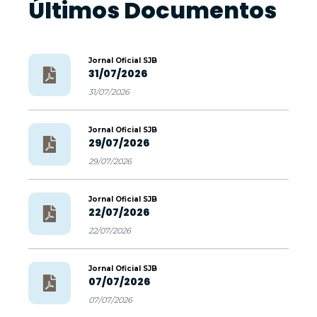
Últimos Documentos
Jornal Oficial SJB
31/07/2026
31/07/2026
Jornal Oficial SJB
29/07/2026
29/07/2026
Jornal Oficial SJB
22/07/2026
22/07/2026
Jornal Oficial SJB
07/07/2026
07/07/2026