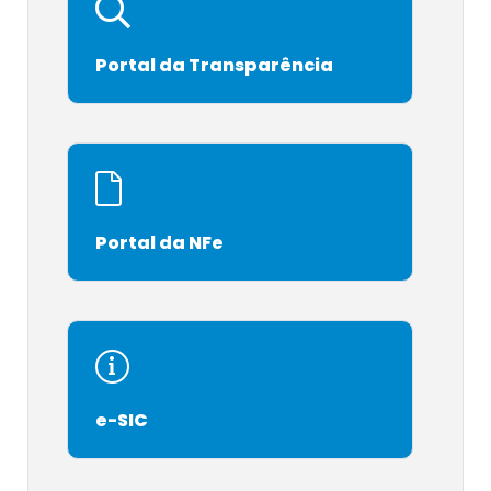
Portal da Transparência
Portal da NFe
e-SIC