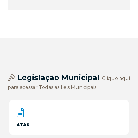
Legislação Municipal
Clique aqui
para acessar Todas as Leis Municipais
ATAS