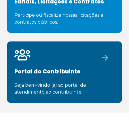
Editais, Licitações e Contratos
Participe ou fiscalize nossas licitações e 
contratos públicos.
Portal do Contribuinte
Seja bem-vindo (a) ao portal de 
atendimento ao contribuinte.