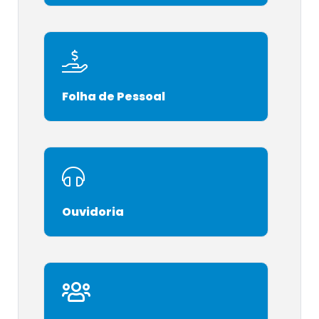
Folha de Pessoal
Ouvidoria