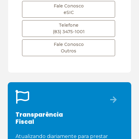
Fale Conosco
eSIC
Telefone
(83) 3475-1001
Fale Conosco
Outros
Transparência
Fiscal
Atualizando diariamente para prestar 