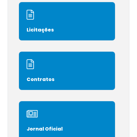
Licitações
Contratos
Jornal Oficial