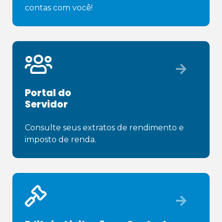
contas com você!
Portal do
Servidor
Consulte seus extratos de rendimento e 
imposto de renda.