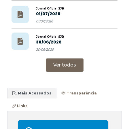
Jornal Oficial SJB
01/07/2026
01/07/2026
Jornal Oficial SJB
30/06/2026
30/06/2026
Ver todos
Mais Acessados
Transparência
Links