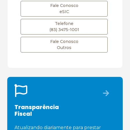
Fale Conosco
eSIC
Telefone
(83) 3475-1001
Fale Conosco
Outros
Transparência
Fiscal
Atualizando diariamente para prestar 