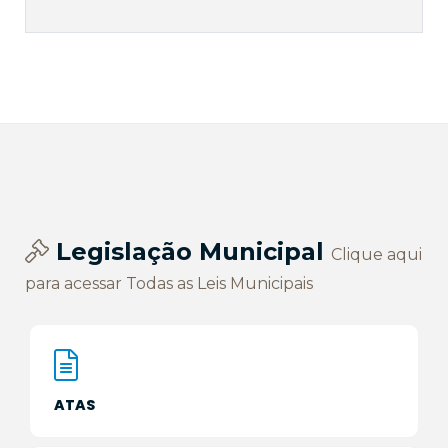
Legislação Municipal
Clique aqui
para acessar Todas as Leis Municipais
ATAS