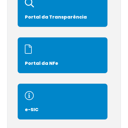
Portal da Transparência
Portal da NFe
e-SIC