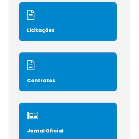
Licitações
Contratos
Jornal Oficial