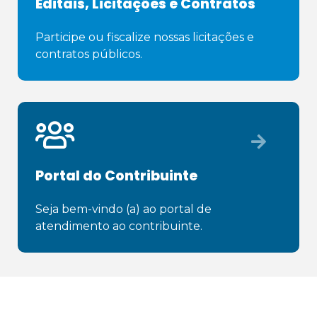
Editais, Licitações e Contratos
Participe ou fiscalize nossas licitações e 
contratos públicos.
Portal do Contribuinte
Seja bem-vindo (a) ao portal de 
atendimento ao contribuinte.