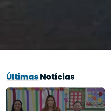
Últimas
Notícias