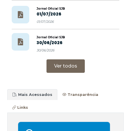
Jornal Oficial SJB
01/07/2026
01/07/2026
Jornal Oficial SJB
30/06/2026
30/06/2026
Ver todos
Mais Acessados
Transparência
Links