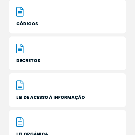
CÓDIGOS
DECRETOS
LEI DE ACESSO À INFORMAÇÃO
LEI ORGÂNICA