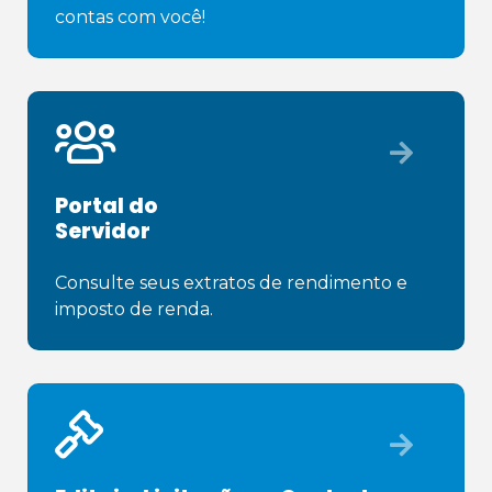
contas com você!
Portal do
Servidor
Consulte seus extratos de rendimento e 
imposto de renda.