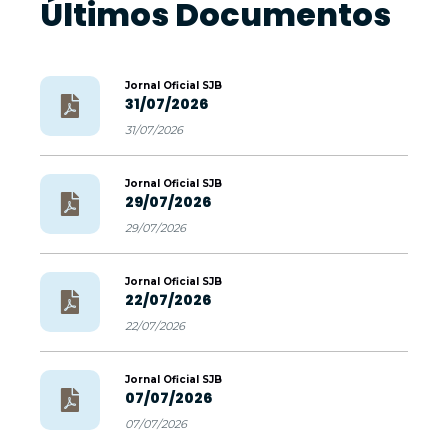
Últimos Documentos
Jornal Oficial SJB
31/07/2026
31/07/2026
Jornal Oficial SJB
29/07/2026
29/07/2026
Jornal Oficial SJB
22/07/2026
22/07/2026
Jornal Oficial SJB
07/07/2026
07/07/2026