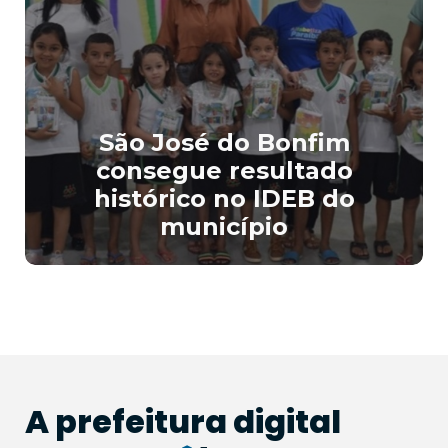
São José do Bonfim
consegue resultado
histórico no IDEB do
município
A prefeitura
digital