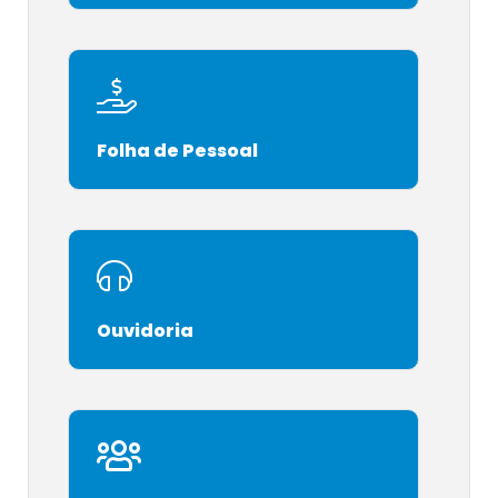
Folha de Pessoal
Ouvidoria