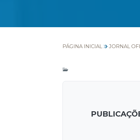
PÁGINA INICIAL
JORNAL OFI