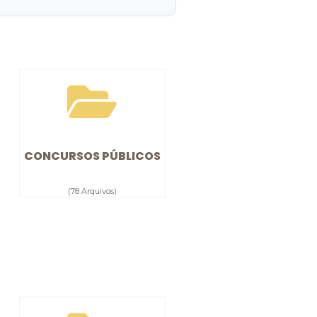
CONCURSOS PÚBLICOS
(78 Arquivos)