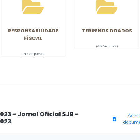
RESPONSABILIDADE
TERRENOS DOADOS
FÍSCAL
(46 Arquivos)
(142 Arquivos)
2023 - Jornal Oficial SJB -
Acess
2023
docum