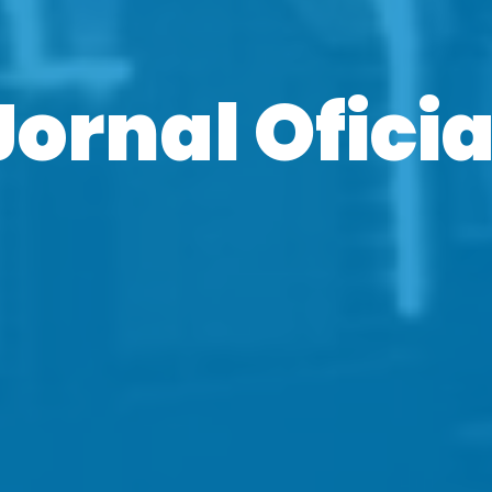
Jornal Oficia