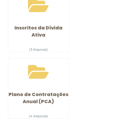
Inscritos da Dívida
Ativa
(3 Arquivos)
Plano de Contratações
Anual (PCA)
(4 Arquivos)