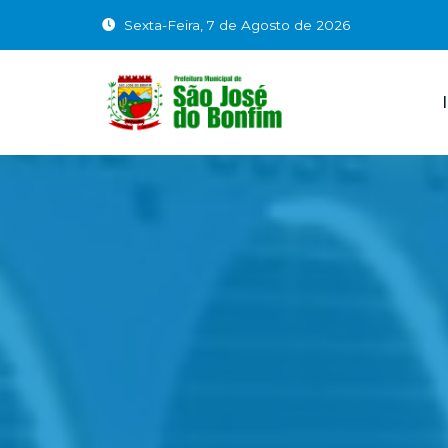
Sexta-Feira, 7 de Agosto de 2026