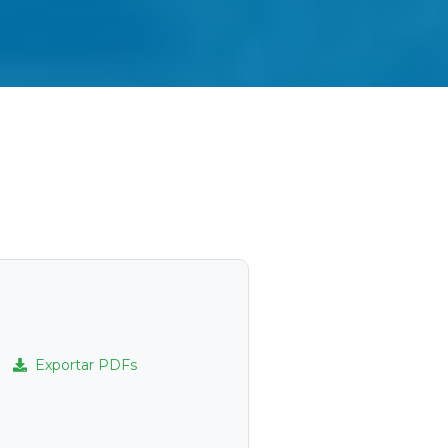
Exportar PDFs