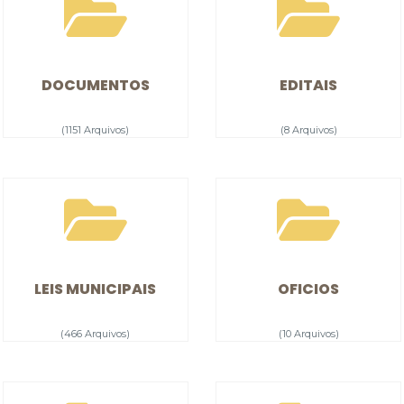
DOCUMENTOS
EDITAIS
(1151 Arquivos)
(8 Arquivos)
LEIS MUNICIPAIS
OFICIOS
(466 Arquivos)
(10 Arquivos)