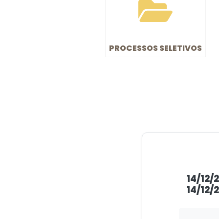
PROCESSOS SELETIVOS
14/12/
14/12/