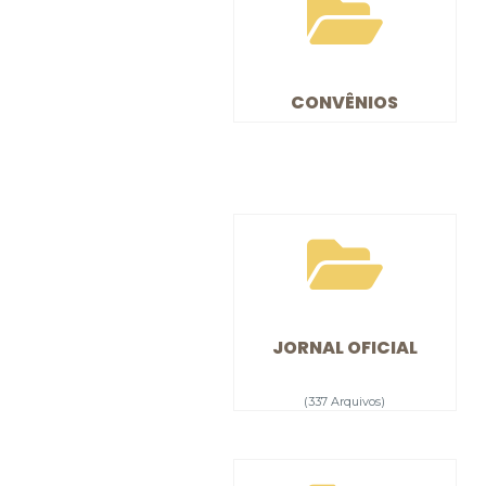
CONVÊNIOS
JORNAL OFICIAL
(337 Arquivos)