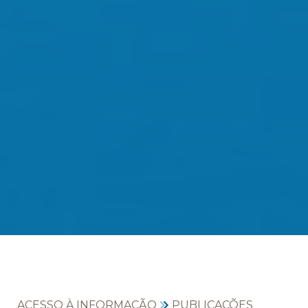
ACESSO À INFORMAÇÃO
PUBLICAÇÕES