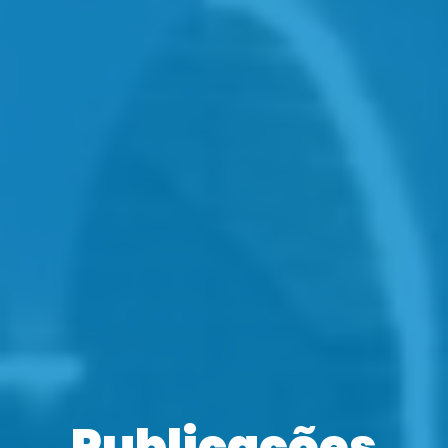
Publicações