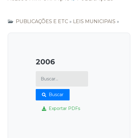
PUBLICAÇÕES E ETC
»
LEIS MUNICIPAIS
»
2006
Buscar
Exportar PDFs