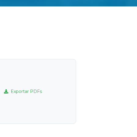
Exportar PDFs