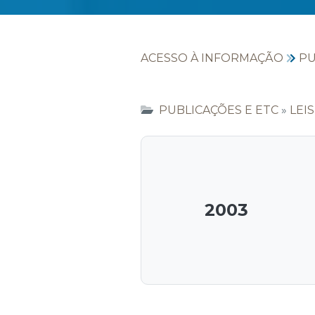
ACESSO À INFORMAÇÃO
PU
PUBLICAÇÕES E ETC
»
LEI
2003