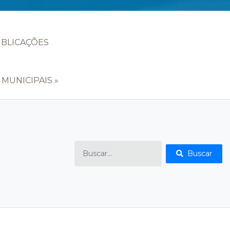
BLICAÇÕES
S MUNICIPAIS
»
Buscar