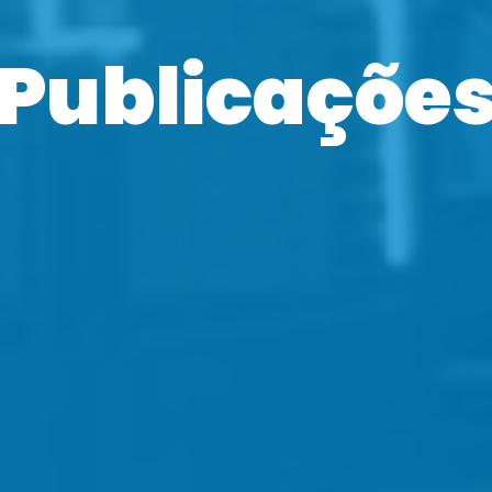
Publicaçõe