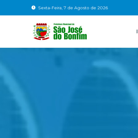
Sexta-Feira, 7 de Agosto de 2026