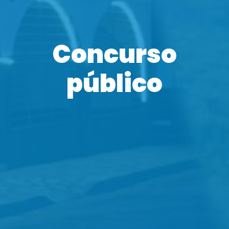
Concurso
público