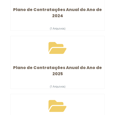
Plano de Contratações Anual do Ano de
2024
(1 Arquivos)
Plano de Contratações Anual do Ano de
2025
(1 Arquivos)