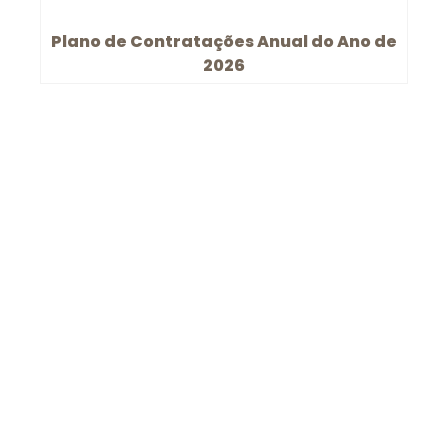
Plano de Contratações Anual do Ano de
2026