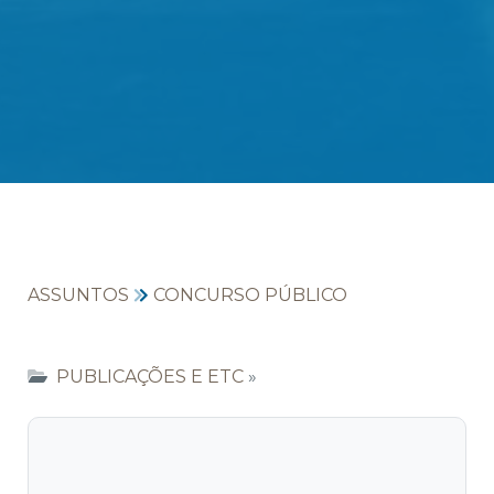
ASSUNTOS
CONCURSO PÚBLICO
PUBLICAÇÕES E ETC
»