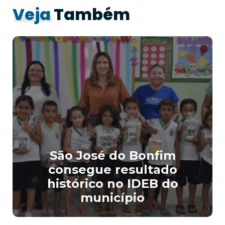
Veja
Também
São José do Bonfim
consegue resultado
histórico no IDEB do
município