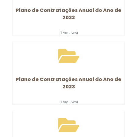
Plano de Contratações Anual do Ano de
2022
(1 Arquivos)
Plano de Contratações Anual do Ano de
2023
(1 Arquivos)