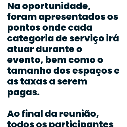
Na oportunidade,
foram apresentados os
pontos onde cada
categoria de serviço irá
atuar durante o
evento, bem como o
tamanho dos espaços e
as taxas a serem
pagas.
Ao final da reunião,
todos os participantes