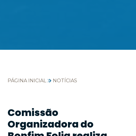
PÁGINA INICIAL
NOTÍCIAS
Comissão
Organizadora do
Bonfim Folia realiza