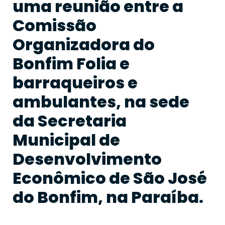
uma reunião entre a
Comissão
Organizadora do
Bonfim Folia e
barraqueiros e
ambulantes, na sede
da Secretaria
Municipal de
Desenvolvimento
Econômico de São José
do Bonfim, na Paraíba.