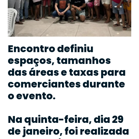
Encontro definiu
espaços, tamanhos
das áreas e taxas para
comerciantes durante
o evento.
Na quinta-feira, dia 29
de janeiro, foi realizada