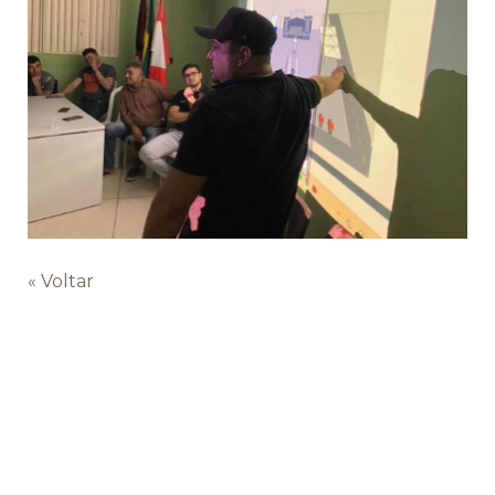
« Voltar