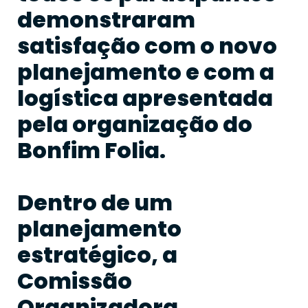
demonstraram
satisfação com o novo
planejamento e com a
logística apresentada
pela organização do
Bonfim Folia.
Dentro de um
planejamento
estratégico, a
Comissão
Organizadora