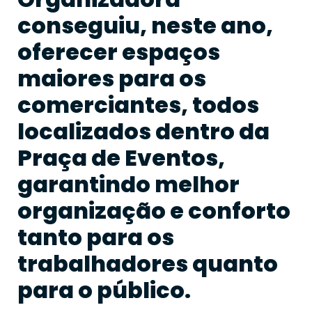
conseguiu, neste ano,
oferecer espaços
maiores para os
comerciantes, todos
localizados dentro da
Praça de Eventos,
garantindo melhor
organização e conforto
tanto para os
trabalhadores quanto
para o público.