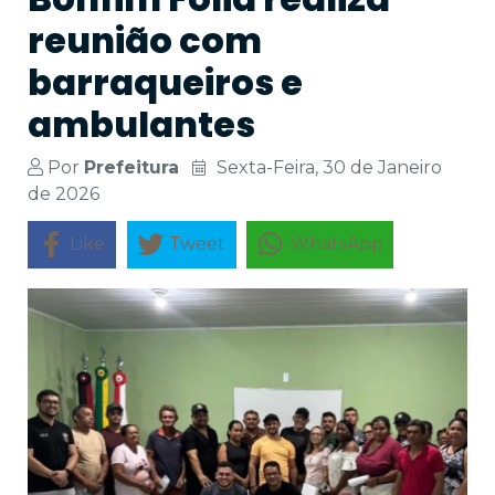
reunião com
barraqueiros e
ambulantes
Por
Prefeitura
Sexta-Feira, 30 de Janeiro
de 2026
Like
Tweet
WhatsApp