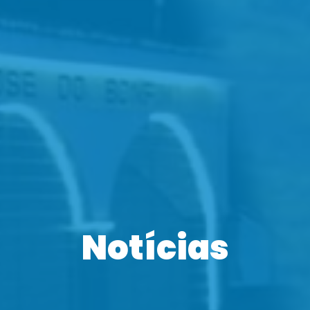
Notícias