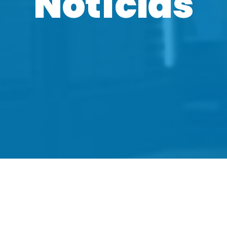
Notícias