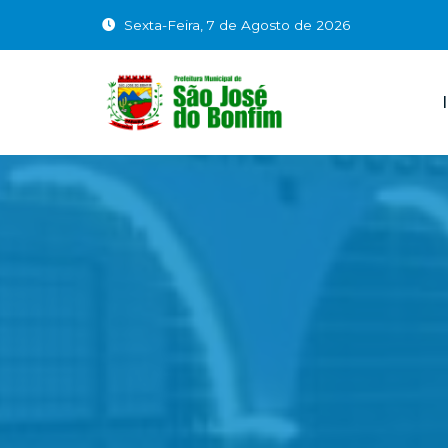
Sexta-Feira, 7 de Agosto de 2026