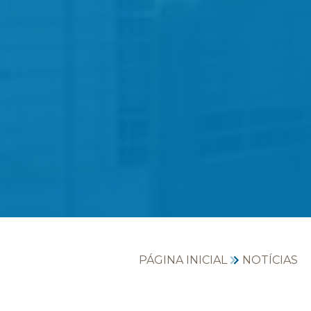
PÁGINA INICIAL
NOTÍCIAS