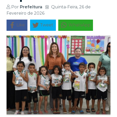
Por
Prefeitura
Quinta-Feira, 26 de
Fevereiro de 2026
Like
Tweet
WhatsApp