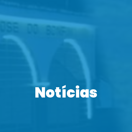
Notícias