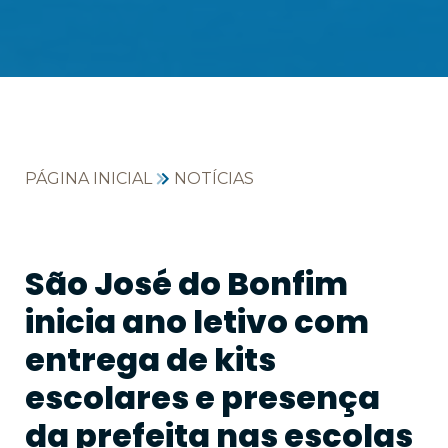
PÁGINA INICIAL
NOTÍCIAS
São José do Bonfim
inicia ano letivo com
entrega de kits
escolares e presença
da prefeita nas escolas