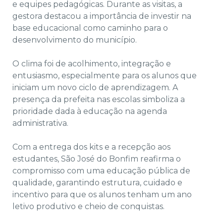
e equipes pedagógicas. Durante as visitas, a
gestora destacou a importância de investir na
base educacional como caminho para o
desenvolvimento do município.
O clima foi de acolhimento, integração e
entusiasmo, especialmente para os alunos que
iniciam um novo ciclo de aprendizagem. A
presença da prefeita nas escolas simboliza a
prioridade dada à educação na agenda
administrativa.
Com a entrega dos kits e a recepção aos
estudantes, São José do Bonfim reafirma o
compromisso com uma educação pública de
qualidade, garantindo estrutura, cuidado e
incentivo para que os alunos tenham um ano
letivo produtivo e cheio de conquistas.