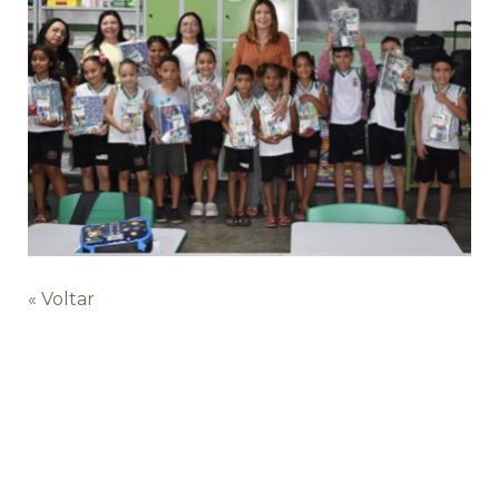
« Voltar