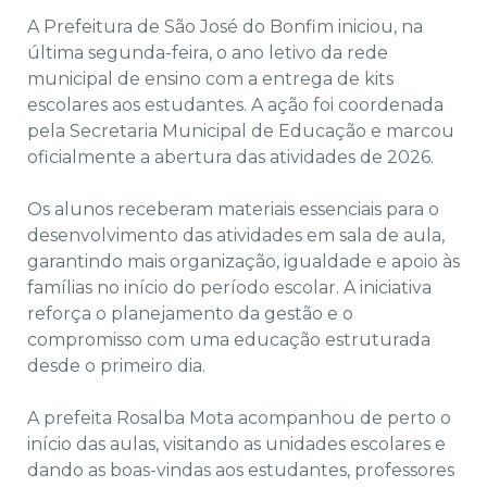
A Prefeitura de São José do Bonfim iniciou, na
última segunda-feira, o ano letivo da rede
municipal de ensino com a entrega de kits
escolares aos estudantes. A ação foi coordenada
pela Secretaria Municipal de Educação e marcou
oficialmente a abertura das atividades de 2026.
Os alunos receberam materiais essenciais para o
desenvolvimento das atividades em sala de aula,
garantindo mais organização, igualdade e apoio às
famílias no início do período escolar. A iniciativa
reforça o planejamento da gestão e o
compromisso com uma educação estruturada
desde o primeiro dia.
A prefeita Rosalba Mota acompanhou de perto o
início das aulas, visitando as unidades escolares e
dando as boas-vindas aos estudantes, professores