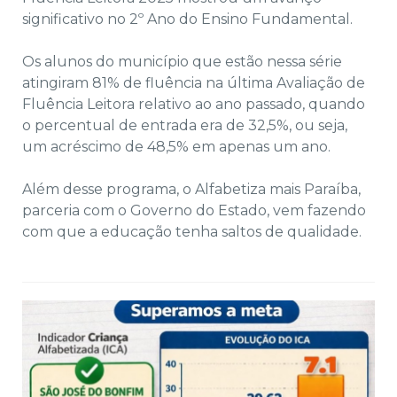
significativo no 2º Ano do Ensino Fundamental.
Os alunos do município que estão nessa série
atingiram 81% de fluência na última Avaliação de
Fluência Leitora relativo ao ano passado, quando
o percentual de entrada era de 32,5%, ou seja,
um acréscimo de 48,5% em apenas um ano.
Além desse programa, o Alfabetiza mais Paraíba,
parceria com o Governo do Estado, vem fazendo
com que a educação tenha saltos de qualidade.