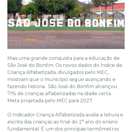
Mais uma grande conquista para a educação de
São José do Bonfim. Os novos dados do Índice de
Criança Alfabetizada, divulgados pelo MEC,
mostram que o município segue avançando e
fazendo história. São José do Bonfim alcançou
71% de crianças alfabetizadas na idade certa.
Meta projetada pelo MEC para 2027.
O Indicador Criança Alfabetizada avalia a leitura e
escrita das crianças ao final do 2° ano do ensino
fundamental. É um dos principais termômetros