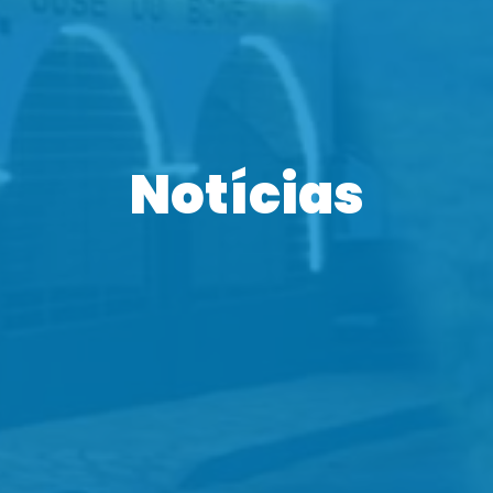
Notícias