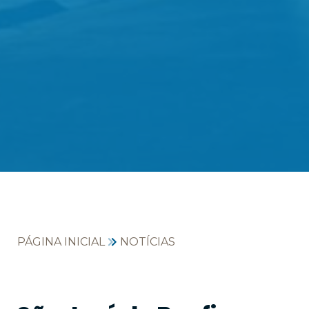
PÁGINA INICIAL
NOTÍCIAS