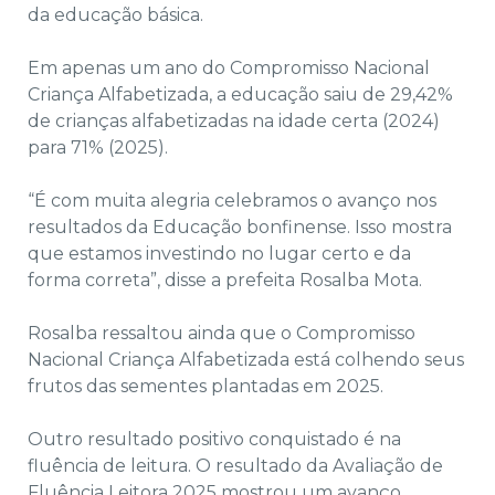
da educação básica.
Em apenas um ano do Compromisso Nacional
Criança Alfabetizada, a educação saiu de 29,42%
de crianças alfabetizadas na idade certa (2024)
para 71% (2025).
“É com muita alegria celebramos o avanço nos
resultados da Educação bonfinense. Isso mostra
que estamos investindo no lugar certo e da
forma correta”, disse a prefeita Rosalba Mota.
Rosalba ressaltou ainda que o Compromisso
Nacional Criança Alfabetizada está colhendo seus
frutos das sementes plantadas em 2025.
Outro resultado positivo conquistado é na
fluência de leitura. O resultado da Avaliação de
Fluência Leitora 2025 mostrou um avanço