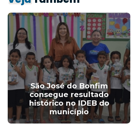
São José do Bonfim
consegue resultado
histórico no IDEB do
município