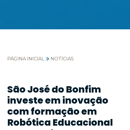
PÁGINA INICIAL
NOTÍCIAS
São José do Bonfim
investe em inovação
com formação em
Robótica Educacional