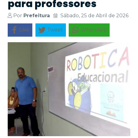
para professores
Por
Prefeitura
Sábado, 25 de Abril de 2026
Like
Tweet
WhatsApp