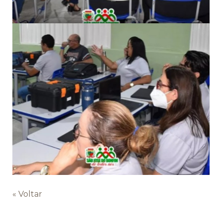
« Voltar