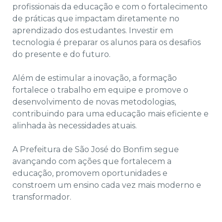
profissionais da educação e com o fortalecimento
de práticas que impactam diretamente no
aprendizado dos estudantes. Investir em
tecnologia é preparar os alunos para os desafios
do presente e do futuro.
Além de estimular a inovação, a formação
fortalece o trabalho em equipe e promove o
desenvolvimento de novas metodologias,
contribuindo para uma educação mais eficiente e
alinhada às necessidades atuais.
A Prefeitura de São José do Bonfim segue
avançando com ações que fortalecem a
educação, promovem oportunidades e
constroem um ensino cada vez mais moderno e
transformador.