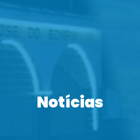
Notícias