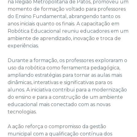
na Região Metropolitana de Patos, promoveu um
momento de formação voltado para professores
do Ensino Fundamental, abrangendo tanto os
anos iniciais quanto os finais. A capacitação em
Robótica Educacional reuniu educadores em um
ambiente de aprendizado, inovação e troca de
experiências.
Durante a formação, os professores exploraram o
uso da robótica como ferramenta pedagógica,
ampliando estratégias para tornar as aulas mais
dinâmicas, interativas e significativas para os
alunos. A iniciativa contribui para a modernização
do ensino e para a construção de um ambiente
educacional mais conectado com as novas
tecnologias.
A ação reforça o compromisso da gestão
municipal com a qualificação contínua dos