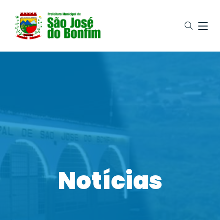
Notícias