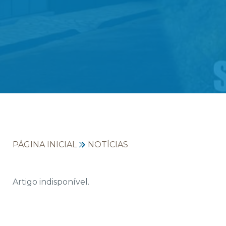
PÁGINA INICIAL
NOTÍCIAS
Artigo indisponível.