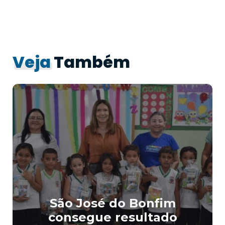
Veja
Também
São José do Bonfim
consegue resultado