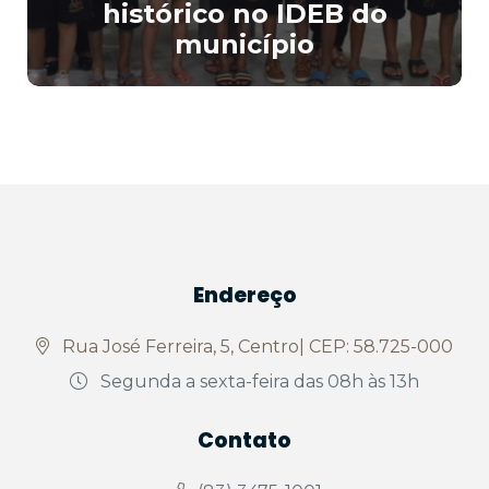
histórico no IDEB do
município
Endereço
Rua José Ferreira, 5, Centro| CEP: 58.725-000
Segunda a sexta-feira das 08h às 13h
Contato